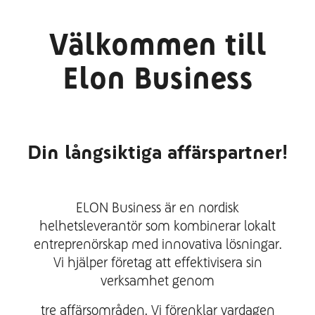
Välkommen till
Elon Business
Din långsiktiga affärspartner!
ELON Business är en nordisk
helhetsleverantör som kombinerar lokalt
entreprenörskap med innovativa lösningar.
Vi hjälper företag att effektivisera sin
verksamhet genom
tre affärsområden. Vi förenklar vardagen