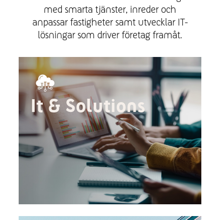
med smarta tjänster, inreder och
anpassar fastigheter samt utvecklar IT-
lösningar som driver företag framåt.
It & Solutions