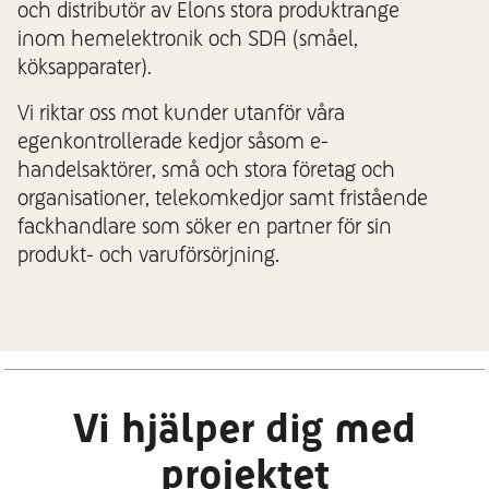
och distributör av Elons stora produktrange
inom hemelektronik och SDA (småel,
köksapparater).
Vi riktar oss mot kunder utanför våra
egenkontrollerade kedjor såsom e-
handelsaktörer, små och stora företag och
organisationer, telekomkedjor samt fristående
fackhandlare som söker en partner för sin
produkt- och varuförsörjning.
Vi hjälper dig med
projektet