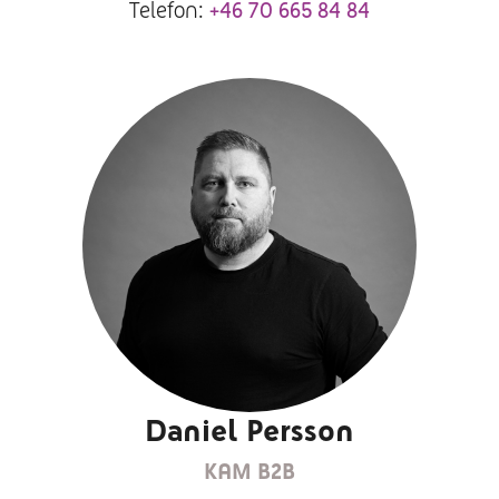
Telefon:
+46 70 665 84 84
Daniel Persson
KAM B2B