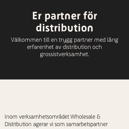
Er partner för
distribution
Välkommen till en trygg partner med lång
erfarenhet av distribution och
grossistverksamhet.
Inom verksamhetsområdet Wholesale &
Distribution agerar vi som samarbetspartner