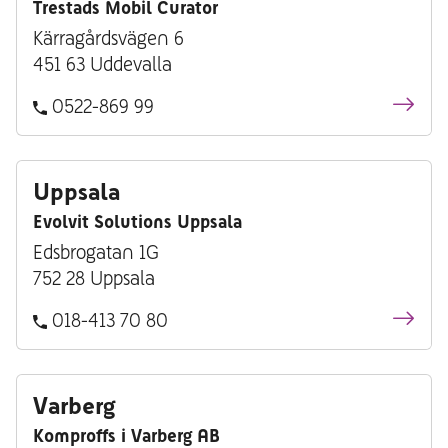
Trestads Mobil Curator
Kärragårdsvägen 6
451 63 Uddevalla
0522-869 99
Uppsala
Evolvit Solutions Uppsala
Edsbrogatan 1G
752 28 Uppsala
018-413 70 80
Varberg
Komproffs i Varberg AB