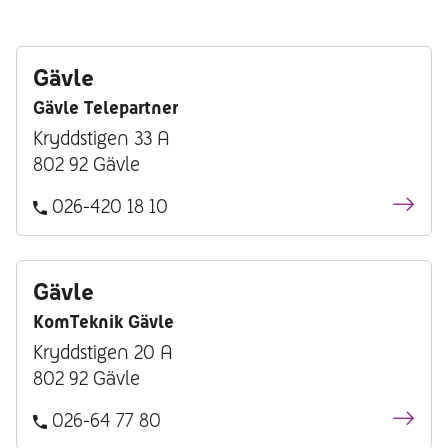
Gävle
Gävle Telepartner
Kryddstigen 33 A
802 92 Gävle
026-420 18 10
Gävle
KomTeknik Gävle
Kryddstigen 20 A
802 92 Gävle
026-64 77 80