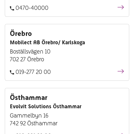
0470-40000
Örebro
Mobilect AB Örebro/ Karlskoga
Boställsvägen 10
702 27 Örebro
019-277 20 00
Östhammar
Evolvit Solutions Östhammar
Gammelbyn 16
742 92 Östhammar