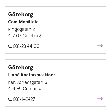
Göteborg
Com Mobiltele
Ringögatan 2
417 07 Göteborg
031-23 44 00
Göteborg
Linné Kontorsmaskiner
Karl Johansgatan 5
414 59 Göteborg
031-142427