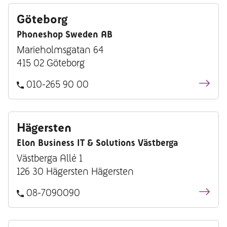
Göteborg
Phoneshop Sweden AB
Marieholmsgatan 64
415 02 Göteborg
010-265 90 00
Hägersten
Elon Business IT & Solutions Västberga
Västberga Allé 1
126 30 Hägersten Hägersten
08-7090090