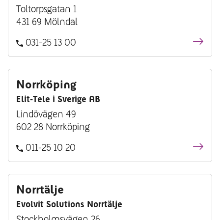
Toltorpsgatan 1
431 69 Mölndal
031-25 13 00
Norrköping
Elit-Tele i Sverige AB
Lindövägen 49
602 28 Norrköping
011-25 10 20
Norrtälje
Evolvit Solutions Norrtälje
Stockholmsvägen 26