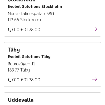
Evolvit Solutions Stockholm
Norra stationsgatan 68A
113 66 Stockholm
010-601 38 00
Täby
Evolvit Solutions Täby
Reprovägen 11
183 77 Täby
010-601 38 00
Uddevalla