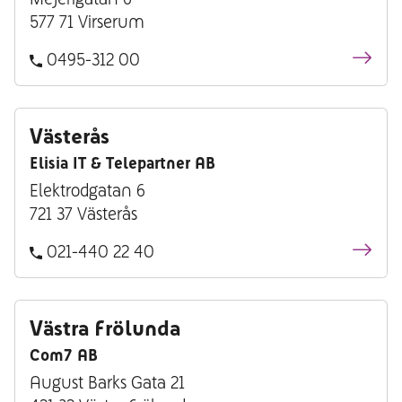
577 71 Virserum
0495-312 00
Västerås
Elisia IT & Telepartner AB
Elektrodgatan 6
721 37 Västerås
021-440 22 40
Västra Frölunda
Com7 AB
August Barks Gata 21