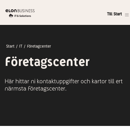
Till Start
Start
IT
Företagcenter
Företagscenter
Här hittar ni kontaktuppgifter och kartor till ert
närmsta Företagscenter.