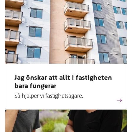
Jag önskar att allt i fastigheten
bara fungerar
Så hjälper vi fastighetsägare.