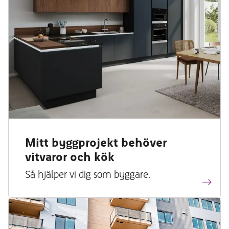
Mitt byggprojekt behöver
vitvaror och kök
Så hjälper vi dig som byggare.