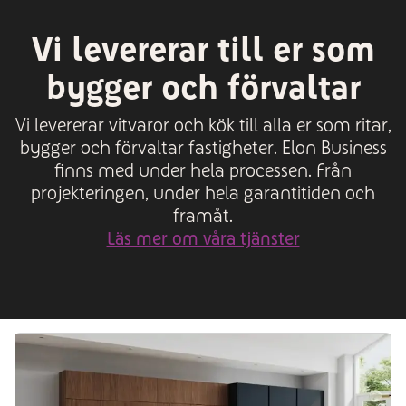
Vi levererar till er som
bygger och förvaltar
Vi levererar vitvaror och kök till alla er som ritar,
bygger och förvaltar fastigheter. Elon Business
finns med under hela processen. Från
projekteringen, under hela garantitiden och
framåt.
Läs mer om våra tjänster