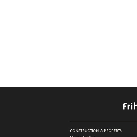
Fri
CONSTRUCTION & PROPERTY