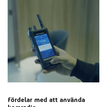
Fördelar med att använda