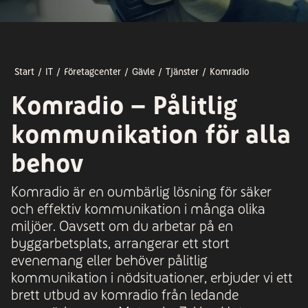
Start
IT
Företagcenter
Gävle
Tjänster
Komradio
Komradio – Pålitlig
kommunikation för alla
behov
Komradio är en oumbärlig lösning för säker
och effektiv kommunikation i många olika
miljöer. Oavsett om du arbetar på en
byggarbetsplats, arrangerar ett stort
evenemang eller behöver pålitlig
kommunikation i nödsituationer, erbjuder vi ett
brett utbud av komradio från ledande