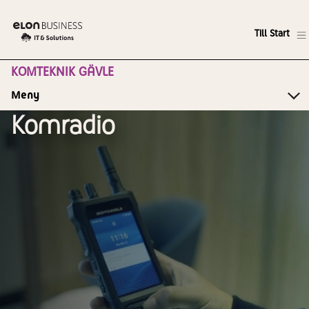
Till Start
KOMTEKNIK GÄVLE
Meny
Komradio