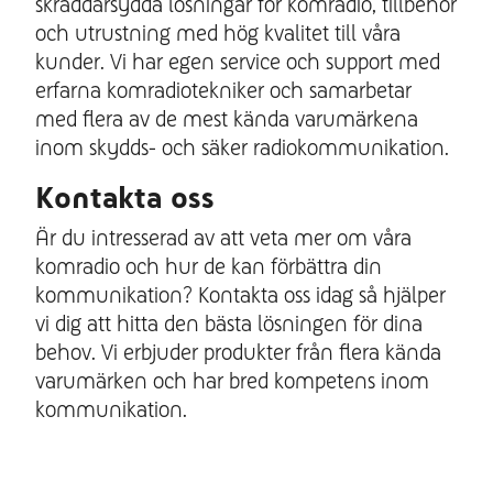
skräddarsydda lösningar för komradio, tillbehör
och utrustning med hög kvalitet till våra
kunder. Vi har egen service och support med
erfarna komradiotekniker och samarbetar
med flera av de mest kända varumärkena
inom skydds- och säker radiokommunikation.
Kontakta oss
Är du intresserad av att veta mer om våra
komradio och hur de kan förbättra din
kommunikation? Kontakta oss idag så hjälper
vi dig att hitta den bästa lösningen för dina
behov. Vi erbjuder produkter från flera kända
varumärken och har bred kompetens inom
kommunikation.