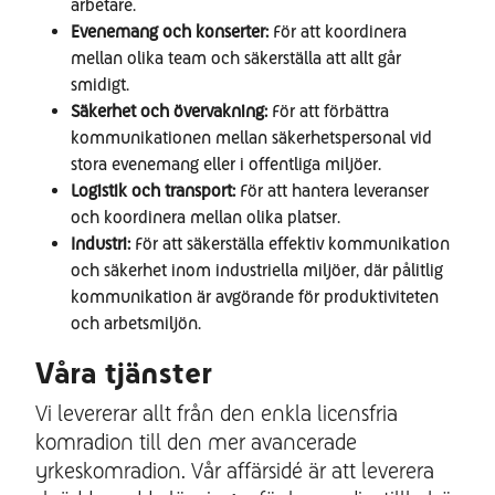
arbetare.
Evenemang och konserter:
För att koordinera
mellan olika team och säkerställa att allt går
smidigt.
Säkerhet och övervakning:
För att förbättra
kommunikationen mellan säkerhetspersonal vid
stora evenemang eller i offentliga miljöer.
Logistik och transport:
För att hantera leveranser
och koordinera mellan olika platser.
Industri:
För att säkerställa effektiv kommunikation
och säkerhet inom industriella miljöer, där pålitlig
kommunikation är avgörande för produktiviteten
och arbetsmiljön.
Våra tjänster
Vi levererar allt från den enkla licensfria
komradion till den mer avancerade
yrkeskomradion. Vår affärsidé är att leverera